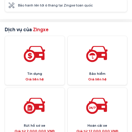
Bảo hành lên tới 6 tháng tại Zingxe toàn quốc
Dịch vụ của
Zingxe
Tín dụng
Bảo hiểm
Giá liên hệ
Giá liên hệ
Rút hồ sơ xe
Hoán cải xe
Giá từ 2.000.000 VNĐ
Giá từ 12.000.000 VNĐ