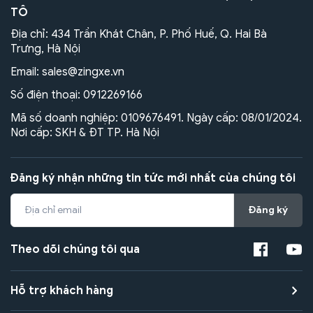
TÔ
Địa chỉ: 434 Trần Khát Chân, P. Phố Huế, Q. Hai Bà
Trưng, Hà Nội
Email:
sales@zingxe.vn
Số điện thoại:
0912269166
Mã số doanh nghiệp: 0109676491. Ngày cấp: 08/01/2024.
Nơi cấp: SKH & ĐT TP. Hà Nội
Đăng ký nhận những tin tức mới nhất của chúng tôi
Đăng ký
Theo dõi chúng tôi qua
Hỗ trợ khách hàng