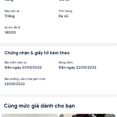
Màu sơn xe
Tình trạng
Trắng
Xe cũ
Số km đã đi
18000
Chứng nhận & giấy tờ kèm theo
Bảo hiểm dân sự
Đăng kiểm
Đến ngày 31/03/2022
Đến ngày 22/03/2022
Bảo dưỡng, sửa chữa gần nhất
22/03/2022
Cùng mức giá dành cho bạn