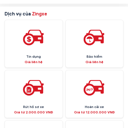
Dịch vụ của
Zingxe
Tín dụng
Bảo hiểm
Giá liên hệ
Giá liên hệ
Rút hồ sơ xe
Hoán cải xe
Giá từ 2.000.000 VNĐ
Giá từ 12.000.000 VNĐ