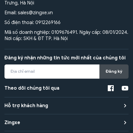
Trưng, Hà Nội
Email:
sales@zingxe.vn
Số điện thoại:
0912269166
Mã số doanh nghiệp: 0109676491. Ngày cấp: 08/01/2024.
Nơi cấp: SKH & ĐT TP. Hà Nội
Đăng ký nhận những tin tức mới nhất của chúng tôi
Đăng ký
Theo dõi chúng tôi qua
Hỗ trợ khách hàng
Zingxe