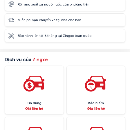
Rõ ràng xuất xứ nguồn gốc của phương tiện
Miễn phí vận chuyển xe tại nhà cho bạn
Bảo hành lên tới 6 tháng tại Zingxe toàn quốc
Dịch vụ của
Zingxe
Tín dụng
Bảo hiểm
Giá liên hệ
Giá liên hệ