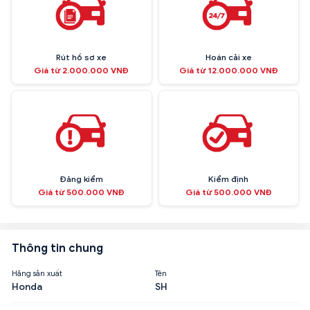
Rút hồ sơ xe
Hoán cải xe
Giá từ 2.000.000 VNĐ
Giá từ 12.000.000 VNĐ
Đăng kiểm
Kiểm định
Giá từ 500.000 VNĐ
Giá từ 500.000 VNĐ
Thông tin chung
Hãng sản xuất
Tên
Honda
SH