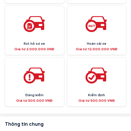
Rút hồ sơ xe
Hoán cải xe
Giá từ 2.000.000 VNĐ
Giá từ 12.000.000 VNĐ
Đăng kiểm
Kiểm định
Giá từ 500.000 VNĐ
Giá từ 500.000 VNĐ
Thông tin chung