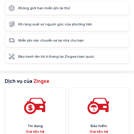
Không giới hạn miễn phí lái thử
Rõ ràng xuất xứ nguồn gốc của phương tiện
Miễn phí vận chuyển xe tại nhà cho bạn
Bảo hành lên tới 6 tháng tại Zingxe toàn quốc
Dịch vụ của
Zingxe
Tín dụng
Bảo hiểm
Giá liên hệ
Giá liên hệ