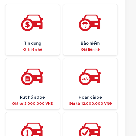
Tín dụng
Bảo hiểm
Giá liên hệ
Giá liên hệ
Rút hồ sơ xe
Hoán cải xe
Giá từ 2.000.000 VNĐ
Giá từ 12.000.000 VNĐ