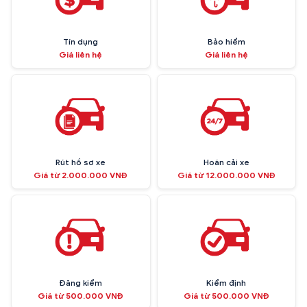
Tín dụng
Bảo hiểm
Giá liên hệ
Giá liên hệ
Rút hồ sơ xe
Hoán cải xe
Giá từ 2.000.000 VNĐ
Giá từ 12.000.000 VNĐ
Đăng kiểm
Kiểm định
Giá từ 500.000 VNĐ
Giá từ 500.000 VNĐ