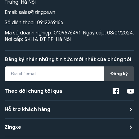
Trưng, Hà Nội
Email:
sales@zingxe.vn
Số điện thoại:
0912269166
Mã số doanh nghiệp: 0109676491. Ngày cấp: 08/01/2024.
Nơi cấp: SKH & ĐT TP. Hà Nội
Đăng ký nhận những tin tức mới nhất của chúng tôi
Đăng ký
Theo dõi chúng tôi qua
Hỗ trợ khách hàng
Zingxe