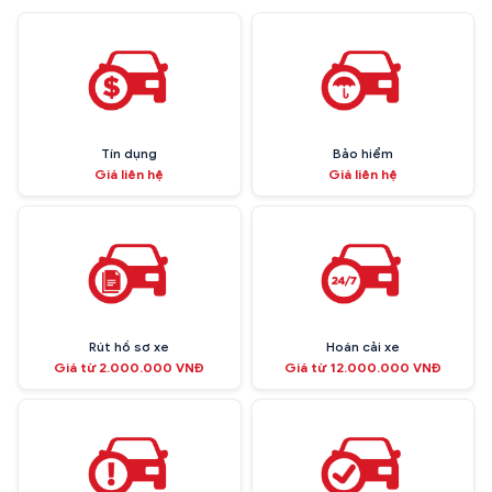
Tín dụng
Bảo hiểm
Giá liên hệ
Giá liên hệ
Rút hồ sơ xe
Hoán cải xe
Giá từ 2.000.000 VNĐ
Giá từ 12.000.000 VNĐ