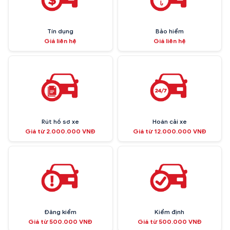
Tín dụng
Bảo hiểm
Giá liên hệ
Giá liên hệ
Rút hồ sơ xe
Hoán cải xe
Giá từ 2.000.000 VNĐ
Giá từ 12.000.000 VNĐ
Đăng kiểm
Kiểm định
Giá từ 500.000 VNĐ
Giá từ 500.000 VNĐ