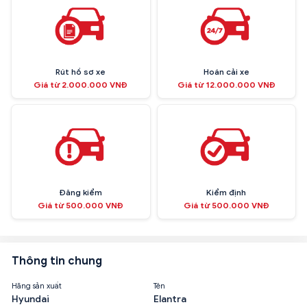
Rút hồ sơ xe
Hoán cải xe
Giá từ 2.000.000 VNĐ
Giá từ 12.000.000 VNĐ
Đăng kiểm
Kiểm định
Giá từ 500.000 VNĐ
Giá từ 500.000 VNĐ
Thông tin chung
Hãng sản xuất
Tên
Hyundai
Elantra