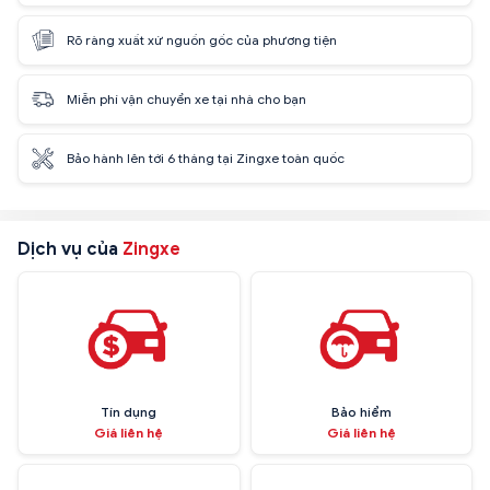
Rõ ràng xuất xứ nguồn gốc của phương tiện
Miễn phí vận chuyển xe tại nhà cho bạn
Bảo hành lên tới 6 tháng tại Zingxe toàn quốc
Dịch vụ của
Zingxe
Tín dụng
Bảo hiểm
Giá liên hệ
Giá liên hệ