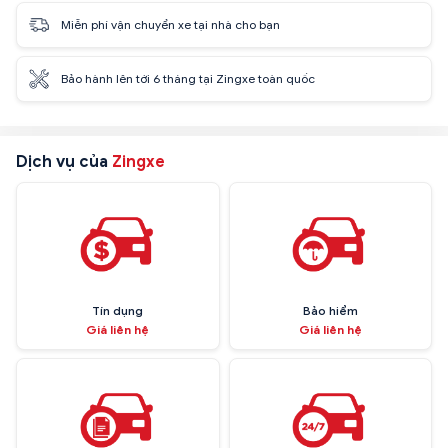
Miễn phí vận chuyển xe tại nhà cho bạn
Bảo hành lên tới 6 tháng tại Zingxe toàn quốc
Dịch vụ của
Zingxe
Tín dụng
Bảo hiểm
Giá liên hệ
Giá liên hệ