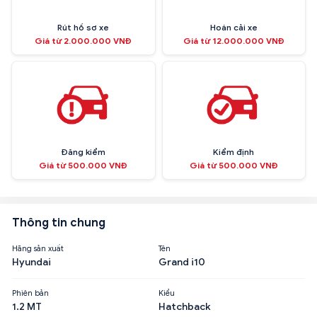
Rút hồ sơ xe
Hoán cải xe
Giá từ 2.000.000 VNĐ
Giá từ 12.000.000 VNĐ
Đăng kiểm
Kiểm định
Giá từ 500.000 VNĐ
Giá từ 500.000 VNĐ
Thông tin chung
Hãng sản xuất
Tên
Hyundai
Grand i10
Phiên bản
Kiểu
1.2 MT
Hatchback