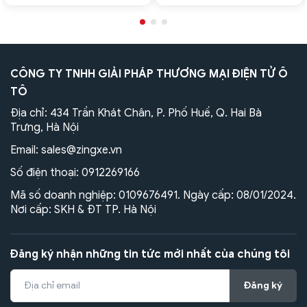
CÔNG TY TNHH GIẢI PHÁP THƯƠNG MẠI ĐIỆN TỬ Ô
TÔ
Địa chỉ: 434 Trần Khát Chân, P. Phố Huế, Q. Hai Bà
Trưng, Hà Nội
Email:
sales@zingxe.vn
Số điện thoại:
0912269166
Mã số doanh nghiệp: 0109676491. Ngày cấp: 08/01/2024.
Nơi cấp: SKH & ĐT TP. Hà Nội
Đăng ký nhận những tin tức mới nhất của chúng tôi
Đăng ký