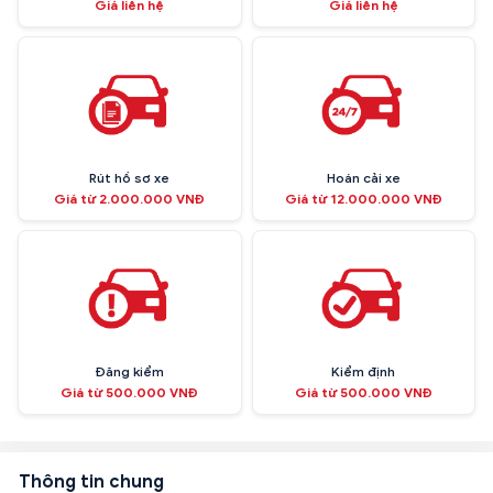
Giá liên hệ
Giá liên hệ
Rút hồ sơ xe
Hoán cải xe
Giá từ 2.000.000 VNĐ
Giá từ 12.000.000 VNĐ
Đăng kiểm
Kiểm định
Giá từ 500.000 VNĐ
Giá từ 500.000 VNĐ
Thông tin chung