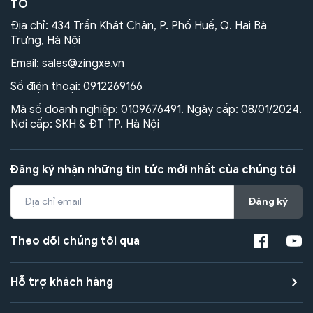
TÔ
Địa chỉ: 434 Trần Khát Chân, P. Phố Huế, Q. Hai Bà
Trưng, Hà Nội
Email:
sales@zingxe.vn
Số điện thoại:
0912269166
Mã số doanh nghiệp: 0109676491. Ngày cấp: 08/01/2024.
Nơi cấp: SKH & ĐT TP. Hà Nội
Đăng ký nhận những tin tức mới nhất của chúng tôi
Đăng ký
Theo dõi chúng tôi qua
Hỗ trợ khách hàng