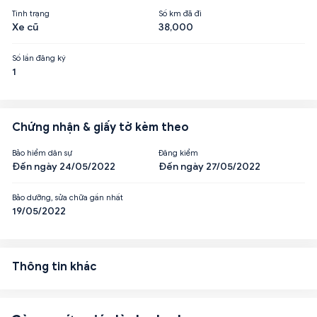
Tình trạng
Số km đã đi
Xe cũ
38,000
Số lần đăng ký
1
Chứng nhận & giấy tờ kèm theo
Bảo hiểm dân sự
Đăng kiểm
Đến ngày 24/05/2022
Đến ngày 27/05/2022
Bảo dưỡng, sửa chữa gần nhất
19/05/2022
Thông tin khác