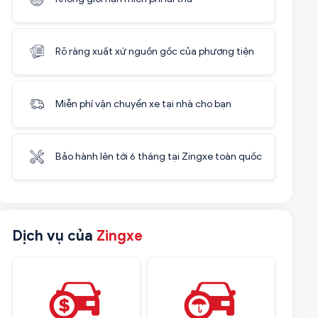
Rõ ràng xuất xứ nguồn gốc của phương tiện
Miễn phí vận chuyển xe tại nhà cho bạn
Bảo hành lên tới 6 tháng tại Zingxe toàn quốc
Dịch vụ của
Zingxe