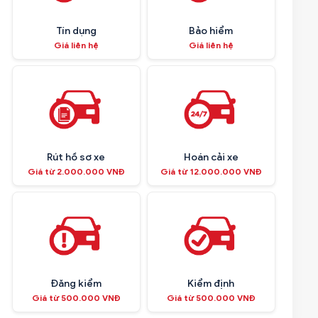
Tín dụng
Bảo hiểm
Giá liên hệ
Giá liên hệ
Rút hồ sơ xe
Hoán cải xe
Giá từ 2.000.000 VNĐ
Giá từ 12.000.000 VNĐ
Đăng kiểm
Kiểm định
Giá từ 500.000 VNĐ
Giá từ 500.000 VNĐ