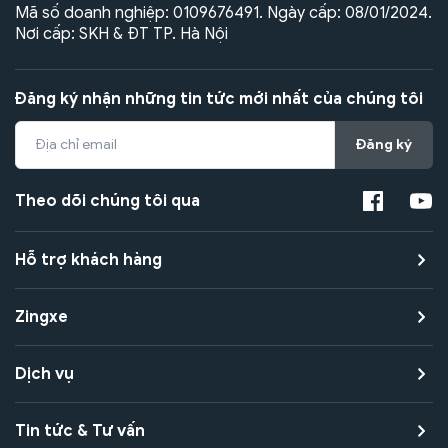
Mã số doanh nghiệp: 0109676491. Ngày cấp: 08/01/2024.
Nơi cấp: SKH & ĐT TP. Hà Nội
Đăng ký nhận những tin tức mới nhất của chúng tôi
Đăng ký
Theo dõi chúng tôi qua
Hỗ trợ khách hàng
Zingxe
Dịch vụ
Tin tức & Tư vấn