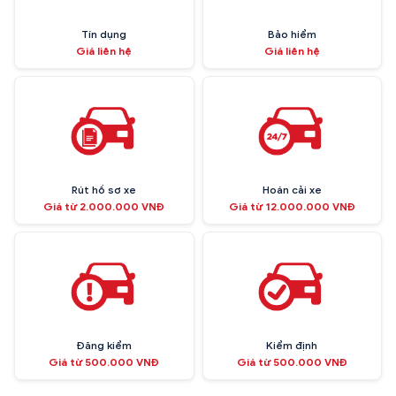
Tín dụng
Bảo hiểm
Giá liên hệ
Giá liên hệ
Rút hồ sơ xe
Hoán cải xe
Giá từ 2.000.000 VNĐ
Giá từ 12.000.000 VNĐ
Đăng kiểm
Kiểm định
Giá từ 500.000 VNĐ
Giá từ 500.000 VNĐ