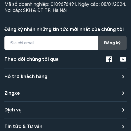
Mã số doanh nghiệp: 0109676491. Ngày cấp: 08/01/2024.
Nơi cấp: SKH & ĐT TP. Hà Nội
Đăng ký nhận những tin tức mới nhất của chúng tôi
Đăng ký
Theo dõi chúng tôi qua
Hỗ trợ khách hàng
Zingxe
Dịch vụ
Tin tức & Tư vấn