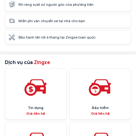
Rõ ràng xuất xứ nguồn gốc của phương tiện
Miễn phí vận chuyển xe tại nhà cho bạn
Bảo hành lên tới 6 tháng tại Zingxe toàn quốc
Dịch vụ của
Zingxe
Tín dụng
Bảo hiểm
Giá liên hệ
Giá liên hệ