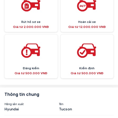
Rút hồ sơ xe
Hoán cải xe
Giá từ 2.000.000 VNĐ
Giá từ 12.000.000 VNĐ
Đăng kiểm
Kiểm định
Giá từ 500.000 VNĐ
Giá từ 500.000 VNĐ
Thông tin chung
Hãng sản xuất
Tên
Hyundai
Tucson