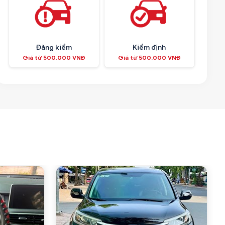
Đăng kiểm
Kiểm định
Giá từ 500.000 VNĐ
Giá từ 500.000 VNĐ