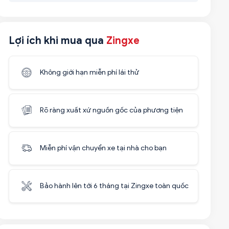
Lợi ích khi mua qua
Zingxe
Không giới hạn miễn phí lái thử
Rõ ràng xuất xứ nguồn gốc của phương tiện
Miễn phí vận chuyển xe tại nhà cho bạn
Bảo hành lên tới 6 tháng tại Zingxe toàn quốc