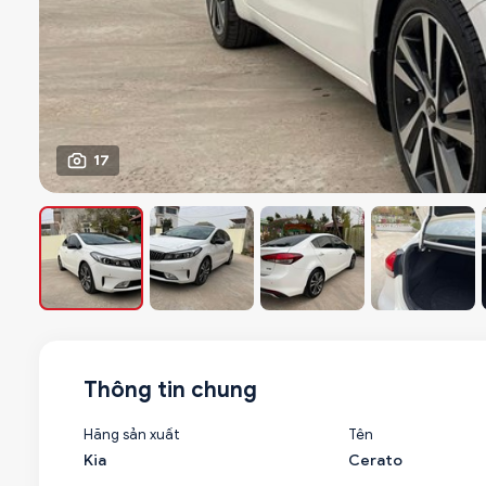
17
Thông tin chung
Hãng sản xuất
Tên
Kia
Cerato