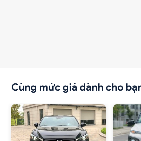
Cùng mức giá dành cho bạ