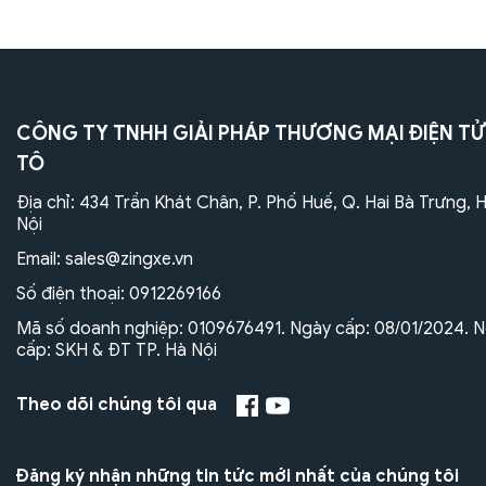
CÔNG TY TNHH GIẢI PHÁP THƯƠNG MẠI ĐIỆN TỬ
TÔ
Địa chỉ: 434 Trần Khát Chân, P. Phố Huế, Q. Hai Bà Trưng, 
Nội
Email:
sales@zingxe.vn
Số điện thoại:
0912269166
Mã số doanh nghiệp: 0109676491. Ngày cấp: 08/01/2024. N
cấp: SKH & ĐT TP. Hà Nội
Theo dõi chúng tôi qua
Đăng ký nhận những tin tức mới nhất của chúng tôi