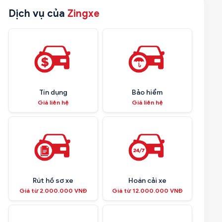
Dịch vụ của
Zingxe
Tín dụng
Bảo hiểm
Giá liên hệ
Giá liên hệ
Rút hồ sơ xe
Hoán cải xe
Giá từ 2.000.000 VNĐ
Giá từ 12.000.000 VNĐ