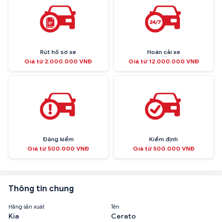
Rút hồ sơ xe
Hoán cải xe
Giá từ 2.000.000 VNĐ
Giá từ 12.000.000 VNĐ
Đăng kiểm
Kiểm định
Giá từ 500.000 VNĐ
Giá từ 500.000 VNĐ
Thông tin chung
Hãng sản xuất
Tên
Kia
Cerato