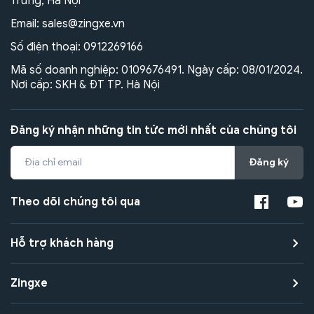
Trưng, Hà Nội
Email:
sales@zingxe.vn
Số điện thoại:
0912269166
Mã số doanh nghiệp: 0109676491. Ngày cấp: 08/01/2024.
Nơi cấp: SKH & ĐT TP. Hà Nội
Đăng ký nhận những tin tức mới nhất của chúng tôi
Đăng ký
Theo dõi chúng tôi qua
Hỗ trợ khách hàng
Zingxe