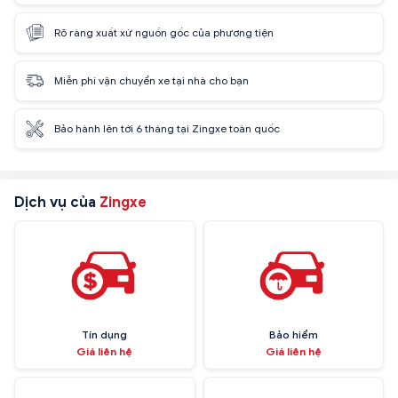
Rõ ràng xuất xứ nguồn gốc của phương tiện
Miễn phí vận chuyển xe tại nhà cho bạn
Bảo hành lên tới 6 tháng tại Zingxe toàn quốc
Dịch vụ của
Zingxe
Tín dụng
Bảo hiểm
Giá liên hệ
Giá liên hệ