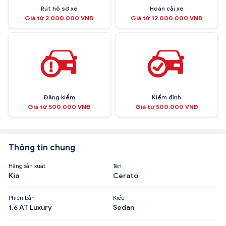
Rút hồ sơ xe
Hoán cải xe
Giá từ 2.000.000 VNĐ
Giá từ 12.000.000 VNĐ
Đăng kiểm
Kiểm định
Giá từ 500.000 VNĐ
Giá từ 500.000 VNĐ
Thông tin chung
Hãng sản xuất
Tên
Kia
Cerato
Phiên bản
Kiểu
1.6 AT Luxury
Sedan