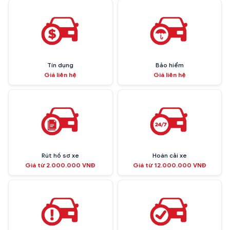
Tín dụng
Bảo hiểm
Giá liên hệ
Giá liên hệ
Rút hồ sơ xe
Hoán cải xe
Giá từ 2.000.000 VNĐ
Giá từ 12.000.000 VNĐ