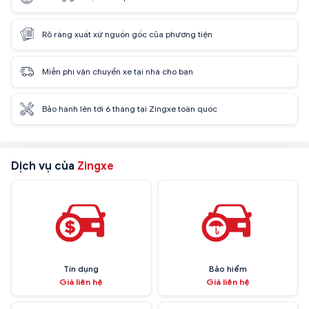
Rõ ràng xuất xứ nguồn gốc của phương tiện
Miễn phí vận chuyển xe tại nhà cho bạn
Bảo hành lên tới 6 tháng tại Zingxe toàn quốc
Dịch vụ của
Zingxe
Tín dụng
Bảo hiểm
Giá liên hệ
Giá liên hệ