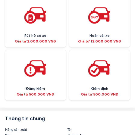
Rút hồ sơ xe
Hoán cải xe
Giá từ 2.000.000 VNĐ
Giá từ 12.000.000 VNĐ
Đăng kiểm
Kiểm định
Giá từ 500.000 VNĐ
Giá từ 500.000 VNĐ
Thông tin chung
Hãng sản xuất
Tên