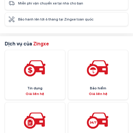
Miễn phí vận chuyển xe tại nhà cho bạn
Bảo hành lên tới 6 tháng tại Zingxe toàn quốc
Dịch vụ của
Zingxe
Tín dụng
Bảo hiểm
Giá liên hệ
Giá liên hệ