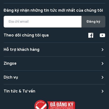
Đăng ký nhận những tin tức mới nhất của chúng tôi
Đăng ký
Theo dõi chúng tôi qua
Hỗ trợ khách hàng
Zingxe
Dịch vụ
Tin tức & Tư vấn