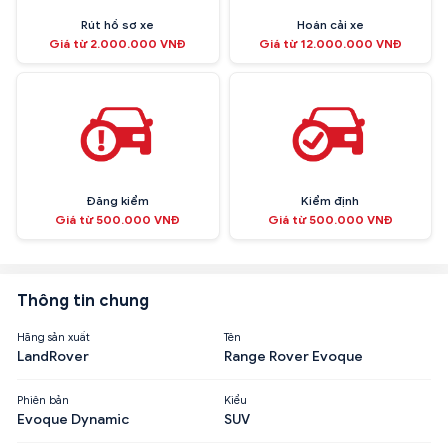
Rút hồ sơ xe
Hoán cải xe
Giá từ 2.000.000 VNĐ
Giá từ 12.000.000 VNĐ
Đăng kiểm
Kiểm định
Giá từ 500.000 VNĐ
Giá từ 500.000 VNĐ
Thông tin chung
Hãng sản xuất
Tên
LandRover
Range Rover Evoque
Phiên bản
Kiểu
Evoque Dynamic
SUV