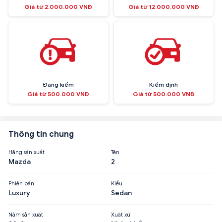
Giá từ 2.000.000 VNĐ
Giá từ 12.000.000 VNĐ
Đăng kiểm
Kiểm định
Giá từ 500.000 VNĐ
Giá từ 500.000 VNĐ
Thông tin chung
Hãng sản xuất
Tên
Mazda
2
Phiên bản
Kiểu
Luxury
Sedan
Năm sản xuất
Xuất xứ