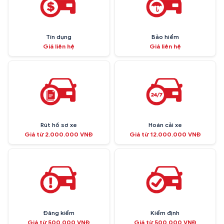
Tín dụng
Bảo hiểm
Giá liên hệ
Giá liên hệ
Rút hồ sơ xe
Hoán cải xe
Giá từ 2.000.000 VNĐ
Giá từ 12.000.000 VNĐ
Đăng kiểm
Kiểm định
Giá từ 500.000 VNĐ
Giá từ 500.000 VNĐ