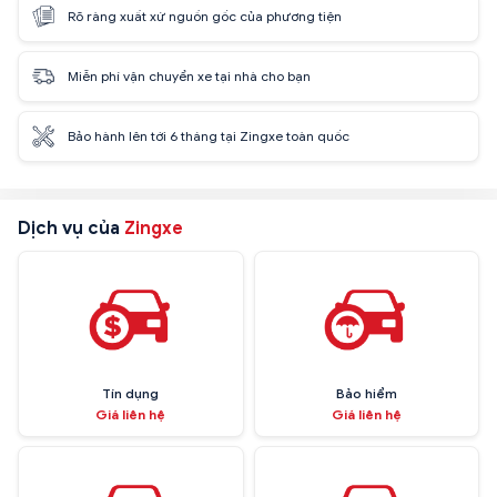
Rõ ràng xuất xứ nguồn gốc của phương tiện
Miễn phí vận chuyển xe tại nhà cho bạn
Bảo hành lên tới 6 tháng tại Zingxe toàn quốc
Dịch vụ của
Zingxe
Tín dụng
Bảo hiểm
Giá liên hệ
Giá liên hệ