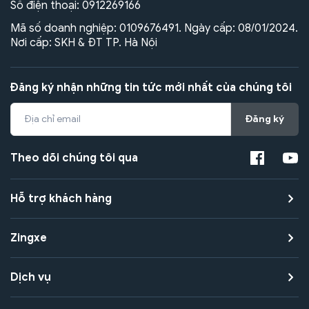
Số điện thoại:
0912269166
Mã số doanh nghiệp: 0109676491. Ngày cấp: 08/01/2024.
Nơi cấp: SKH & ĐT TP. Hà Nội
Đăng ký nhận những tin tức mới nhất của chúng tôi
Đăng ký
Theo dõi chúng tôi qua
Hỗ trợ khách hàng
Zingxe
Dịch vụ