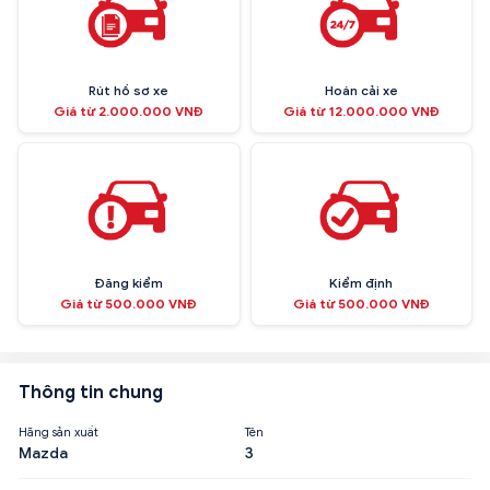
Rút hồ sơ xe
Hoán cải xe
Giá từ 2.000.000 VNĐ
Giá từ 12.000.000 VNĐ
Đăng kiểm
Kiểm định
Giá từ 500.000 VNĐ
Giá từ 500.000 VNĐ
Thông tin chung
Hãng sản xuất
Tên
Mazda
3