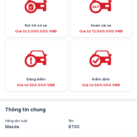
Rút hồ sơ xe
Hoán cải xe
Giá từ 2.000.000 VNĐ
Giá từ 12.000.000 VNĐ
Đăng kiểm
Kiểm định
Giá từ 500.000 VNĐ
Giá từ 500.000 VNĐ
Thông tin chung
Hãng sản xuất
Tên
Mazda
BT50