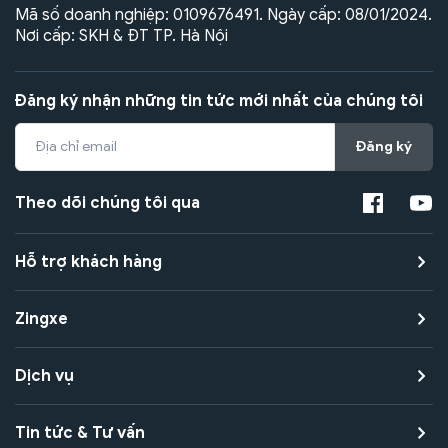
Mã số doanh nghiệp: 0109676491. Ngày cấp: 08/01/2024.
Nơi cấp: SKH & ĐT TP. Hà Nội
Đăng ký nhận những tin tức mới nhất của chúng tôi
Đăng ký
Theo dõi chúng tôi qua
Hỗ trợ khách hàng
Zingxe
Dịch vụ
Tin tức & Tư vấn