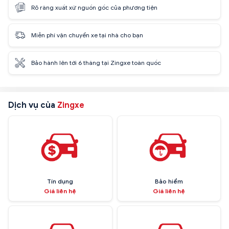
Rõ ràng xuất xứ nguồn gốc của phương tiện
Miễn phí vận chuyển xe tại nhà cho bạn
Bảo hành lên tới 6 tháng tại Zingxe toàn quốc
Dịch vụ của
Zingxe
Tín dụng
Bảo hiểm
Giá liên hệ
Giá liên hệ