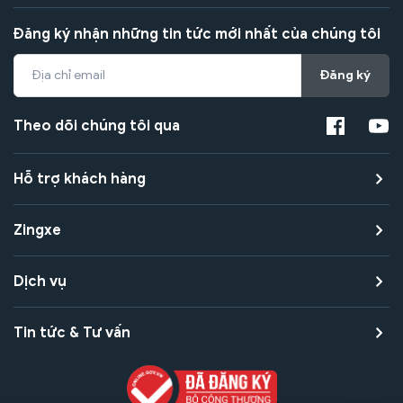
Đăng ký nhận những tin tức mới nhất của chúng tôi
Đăng ký
Theo dõi chúng tôi qua
Hỗ trợ khách hàng
Zingxe
Dịch vụ
Tin tức & Tư vấn