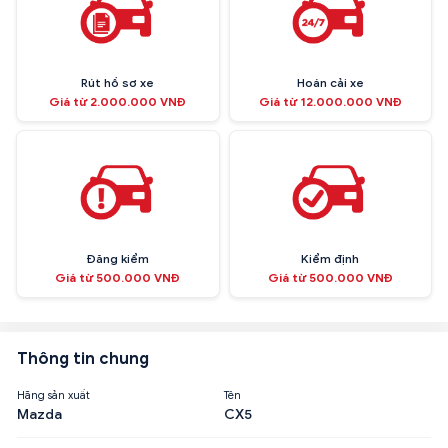
Rút hồ sơ xe
Hoán cải xe
Giá từ 2.000.000 VNĐ
Giá từ 12.000.000 VNĐ
Đăng kiểm
Kiểm định
Giá từ 500.000 VNĐ
Giá từ 500.000 VNĐ
Thông tin chung
Hãng sản xuất
Tên
Mazda
CX5