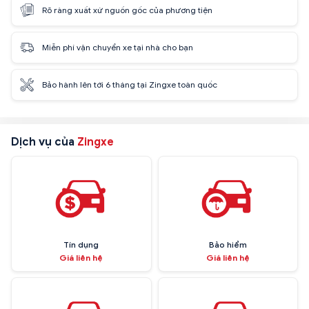
Rõ ràng xuất xứ nguồn gốc của phương tiện
Miễn phí vận chuyển xe tại nhà cho bạn
Bảo hành lên tới 6 tháng tại Zingxe toàn quốc
Dịch vụ của
Zingxe
Tín dụng
Bảo hiểm
Giá liên hệ
Giá liên hệ