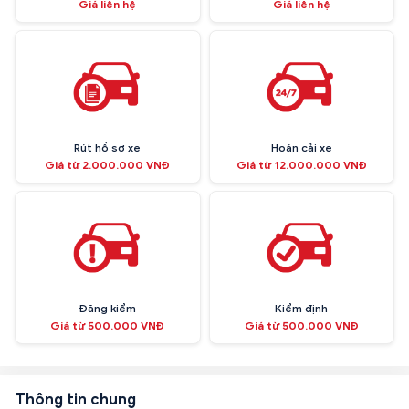
Giá liên hệ
Giá liên hệ
Rút hồ sơ xe
Hoán cải xe
Giá từ 2.000.000 VNĐ
Giá từ 12.000.000 VNĐ
Đăng kiểm
Kiểm định
Giá từ 500.000 VNĐ
Giá từ 500.000 VNĐ
Thông tin chung