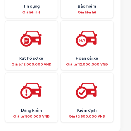
Tín dụng
Bảo hiểm
Giá liên hệ
Giá liên hệ
Rút hồ sơ xe
Hoán cải xe
Giá từ 2.000.000 VNĐ
Giá từ 12.000.000 VNĐ
Đăng kiểm
Kiểm định
Giá từ 500.000 VNĐ
Giá từ 500.000 VNĐ