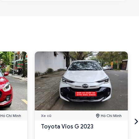
Hồ Chí Minh
Xe cũ
Hồ Chí Minh
Toyota Vios G 2023