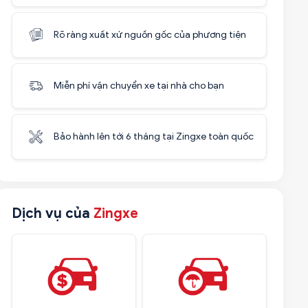
Rõ ràng xuất xứ nguồn gốc của phương tiện
Miễn phí vận chuyển xe tại nhà cho bạn
Bảo hành lên tới 6 tháng tại Zingxe toàn quốc
Dịch vụ của
Zingxe