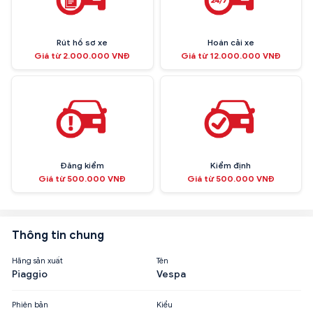
Rút hồ sơ xe
Hoán cải xe
Giá từ 2.000.000 VNĐ
Giá từ 12.000.000 VNĐ
Đăng kiểm
Kiểm định
Giá từ 500.000 VNĐ
Giá từ 500.000 VNĐ
Thông tin chung
Hãng sản xuất
Tên
Piaggio
Vespa
Phiên bản
Kiểu