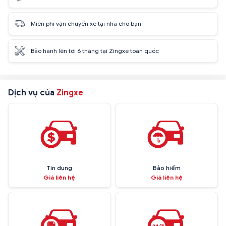
Miễn phí vận chuyển xe tại nhà cho bạn
Bảo hành lên tới 6 tháng tại Zingxe toàn quốc
Dịch vụ của
Zingxe
Tín dụng
Bảo hiểm
Giá liên hệ
Giá liên hệ