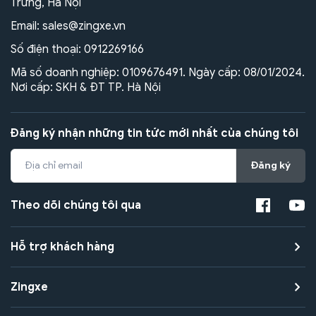
Trưng, Hà Nội
Email:
sales@zingxe.vn
Số điện thoại:
0912269166
Mã số doanh nghiệp: 0109676491. Ngày cấp: 08/01/2024.
Nơi cấp: SKH & ĐT TP. Hà Nội
Đăng ký nhận những tin tức mới nhất của chúng tôi
Đăng ký
Theo dõi chúng tôi qua
Hỗ trợ khách hàng
Zingxe