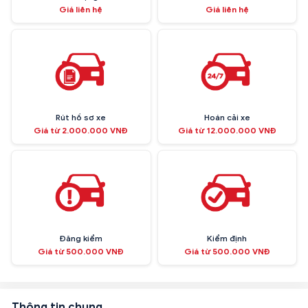
Giá liên hệ
Giá liên hệ
Rút hồ sơ xe
Hoán cải xe
Giá từ 2.000.000 VNĐ
Giá từ 12.000.000 VNĐ
Đăng kiểm
Kiểm định
Giá từ 500.000 VNĐ
Giá từ 500.000 VNĐ
Thông tin chung