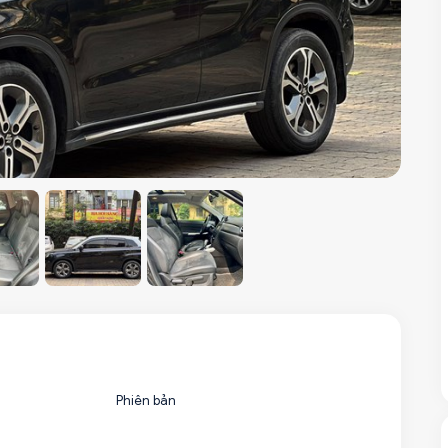
Phiên bản