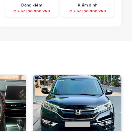
Đăng kiểm
Kiểm định
Giá từ 500.000 VNĐ
Giá từ 500.000 VNĐ