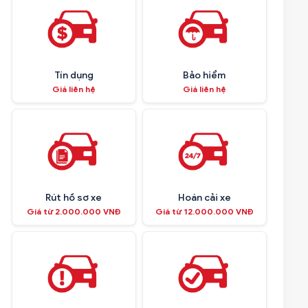
Tín dụng
Bảo hiểm
Giá liên hệ
Giá liên hệ
Rút hồ sơ xe
Hoán cải xe
Giá từ 2.000.000 VNĐ
Giá từ 12.000.000 VNĐ