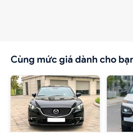
Cùng mức giá dành cho bạ