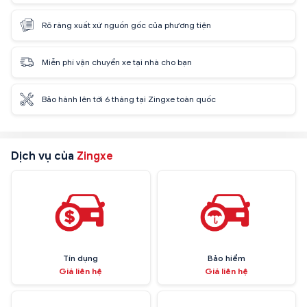
Rõ ràng xuất xứ nguồn gốc của phương tiện
Miễn phí vận chuyển xe tại nhà cho bạn
Bảo hành lên tới 6 tháng tại Zingxe toàn quốc
Dịch vụ của
Zingxe
Tín dụng
Bảo hiểm
Giá liên hệ
Giá liên hệ