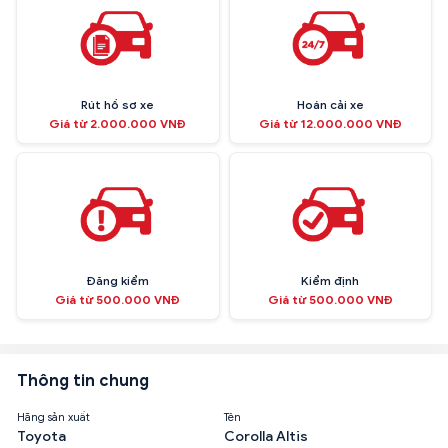
Rút hồ sơ xe
Hoán cải xe
Giá từ 2.000.000 VNĐ
Giá từ 12.000.000 VNĐ
Đăng kiểm
Kiểm định
Giá từ 500.000 VNĐ
Giá từ 500.000 VNĐ
Thông tin chung
Hãng sản xuất
Tên
Toyota
Corolla Altis