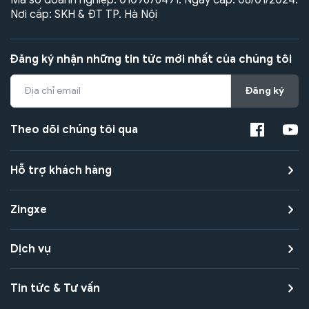
Nơi cấp: SKH & ĐT TP. Hà Nội
Đăng ký nhận những tin tức mới nhất của chúng tôi
Đăng ký
Theo dõi chúng tôi qua
Hỗ trợ khách hàng
Zingxe
Dịch vụ
Tin tức & Tư vấn