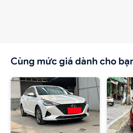
Cùng mức giá dành cho bạ