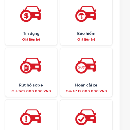
Tín dụng
Bảo hiểm
Giá liên hệ
Giá liên hệ
Rút hồ sơ xe
Hoán cải xe
Giá từ 2.000.000 VNĐ
Giá từ 12.000.000 VNĐ