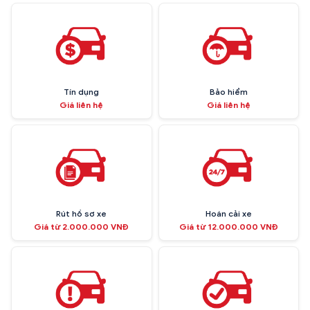
Tín dụng
Bảo hiểm
Giá liên hệ
Giá liên hệ
Rút hồ sơ xe
Hoán cải xe
Giá từ 2.000.000 VNĐ
Giá từ 12.000.000 VNĐ