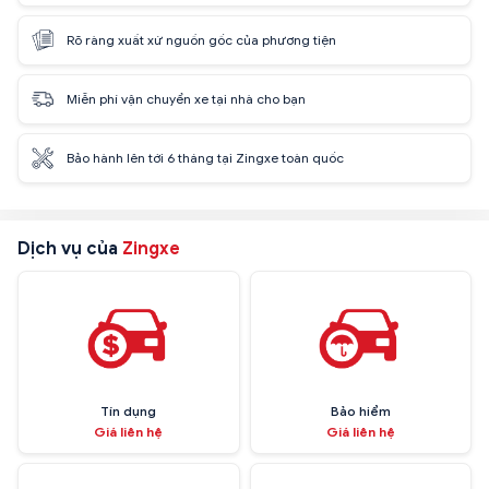
Rõ ràng xuất xứ nguồn gốc của phương tiện
Miễn phí vận chuyển xe tại nhà cho bạn
Bảo hành lên tới 6 tháng tại Zingxe toàn quốc
Dịch vụ của
Zingxe
Tín dụng
Bảo hiểm
Giá liên hệ
Giá liên hệ