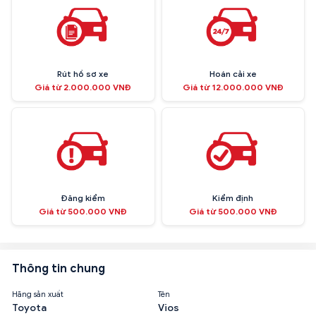
Rút hồ sơ xe
Hoán cải xe
Giá từ 2.000.000 VNĐ
Giá từ 12.000.000 VNĐ
Đăng kiểm
Kiểm định
Giá từ 500.000 VNĐ
Giá từ 500.000 VNĐ
Thông tin chung
Hãng sản xuất
Tên
Toyota
Vios