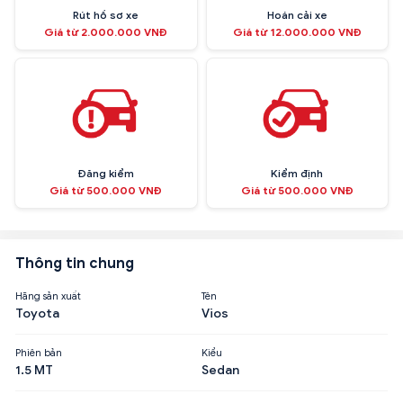
Rút hồ sơ xe
Hoán cải xe
Giá từ 2.000.000 VNĐ
Giá từ 12.000.000 VNĐ
Đăng kiểm
Kiểm định
Giá từ 500.000 VNĐ
Giá từ 500.000 VNĐ
Thông tin chung
Hãng sản xuất
Tên
Toyota
Vios
Phiên bản
Kiểu
1.5 MT
Sedan