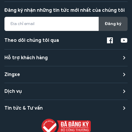
Đăng ký nhận những tin tức mới nhất của chúng tôi
Đăng ký
Theo dõi chúng tôi qua
Hỗ trợ khách hàng
Zingxe
Dịch vụ
Tin tức & Tư vấn