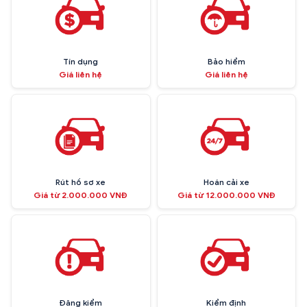
Tín dụng
Bảo hiểm
Giá liên hệ
Giá liên hệ
Rút hồ sơ xe
Hoán cải xe
Giá từ 2.000.000 VNĐ
Giá từ 12.000.000 VNĐ
Đăng kiểm
Kiểm định