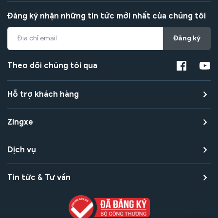
Đăng ký nhận những tin tức mới nhất của chúng tôi
Đăng ký
Theo dõi chúng tôi qua
Hỗ trợ khách hàng
Zingxe
Dịch vụ
Tin tức & Tư vấn