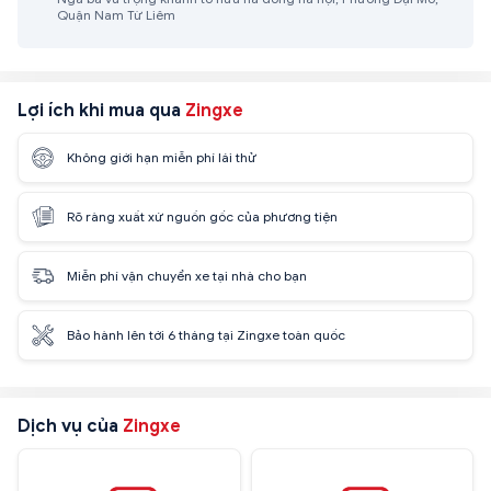
Quận Nam Từ Liêm
Lợi ích khi mua qua
Zingxe
Không giới hạn miễn phí lái thử
Rõ ràng xuất xứ nguồn gốc của phương tiện
Miễn phí vận chuyển xe tại nhà cho bạn
Bảo hành lên tới 6 tháng tại Zingxe toàn quốc
Dịch vụ của
Zingxe