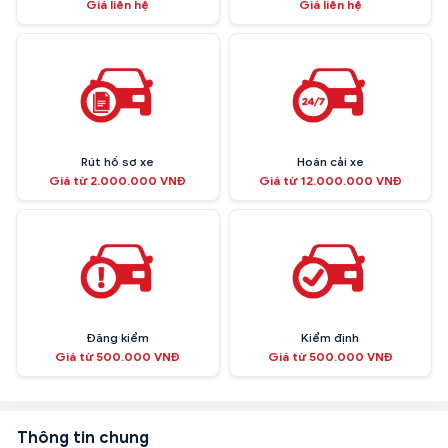
Giá liên hệ
Giá liên hệ
Rút hồ sơ xe
Hoán cải xe
Giá từ 2.000.000 VNĐ
Giá từ 12.000.000 VNĐ
Đăng kiểm
Kiểm định
Giá từ 500.000 VNĐ
Giá từ 500.000 VNĐ
Thông tin chung