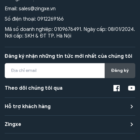
Email:
sales@zingxe.vn
Số điện thoại:
0912269166
Mã số doanh nghiệp: 0109676491. Ngày cấp: 08/01/2024.
Nơi cấp: SKH & ĐT TP. Hà Nội
Đăng ký nhận những tin tức mới nhất của chúng tôi
Đăng ký
Theo dõi chúng tôi qua
Hỗ trợ khách hàng
Zingxe