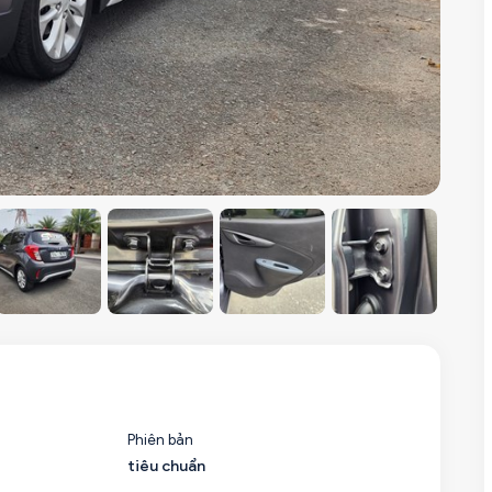
Phiên bản
tiêu chuẩn