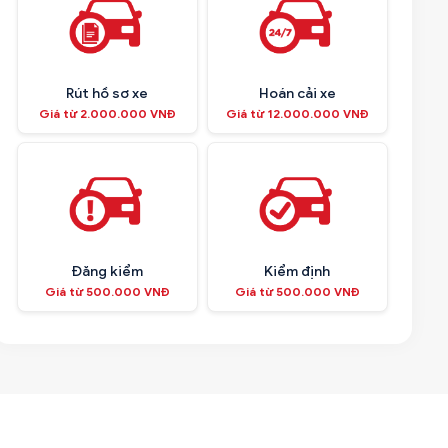
Rút hồ sơ xe
Hoán cải xe
Giá từ 2.000.000 VNĐ
Giá từ 12.000.000 VNĐ
Đăng kiểm
Kiểm định
Giá từ 500.000 VNĐ
Giá từ 500.000 VNĐ