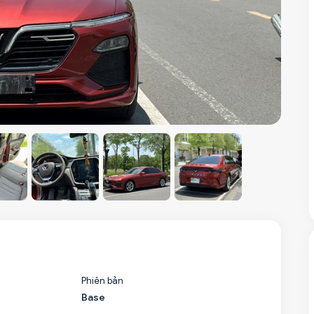
Phiên bản
Base