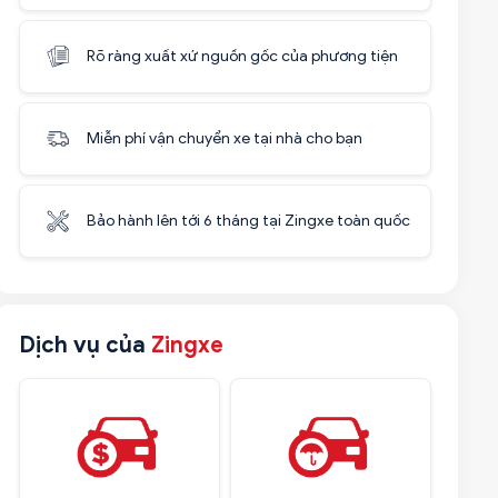
Rõ ràng xuất xứ nguồn gốc của phương tiện
Miễn phí vận chuyển xe tại nhà cho bạn
Bảo hành lên tới 6 tháng tại Zingxe toàn quốc
Dịch vụ của
Zingxe