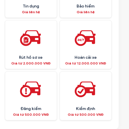
Tín dụng
Bảo hiểm
Giá liên hệ
Giá liên hệ
Rút hồ sơ xe
Hoán cải xe
Giá từ 2.000.000 VNĐ
Giá từ 12.000.000 VNĐ
Đăng kiểm
Kiểm định
Giá từ 500.000 VNĐ
Giá từ 500.000 VNĐ