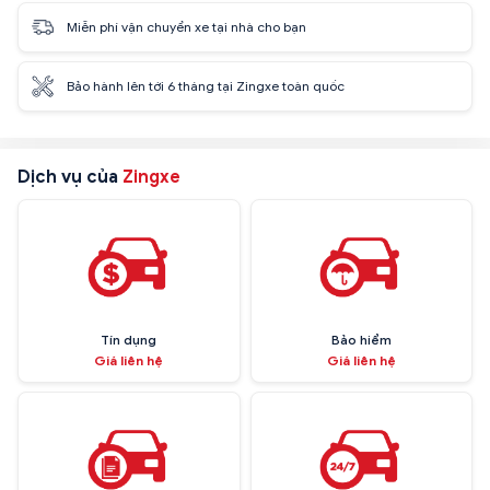
Miễn phí vận chuyển xe tại nhà cho bạn
Bảo hành lên tới 6 tháng tại Zingxe toàn quốc
Dịch vụ của
Zingxe
Tín dụng
Bảo hiểm
Giá liên hệ
Giá liên hệ