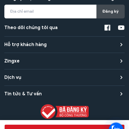
Đăng ký
Theo dõi chúng tôi qua
Hỗ trợ khách hàng
Zingxe
Dịch vụ
Tin tức & Tư vấn
Copyright © 2021 Zingxe. All rights reserved