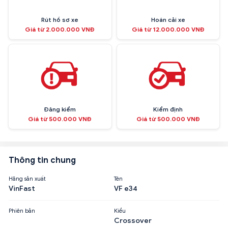
Rút hồ sơ xe
Hoán cải xe
Giá từ 2.000.000 VNĐ
Giá từ 12.000.000 VNĐ
Đăng kiểm
Kiểm định
Giá từ 500.000 VNĐ
Giá từ 500.000 VNĐ
Thông tin chung
Hãng sản xuất
Tên
VinFast
VF e34
Phiên bản
Kiểu
Crossover