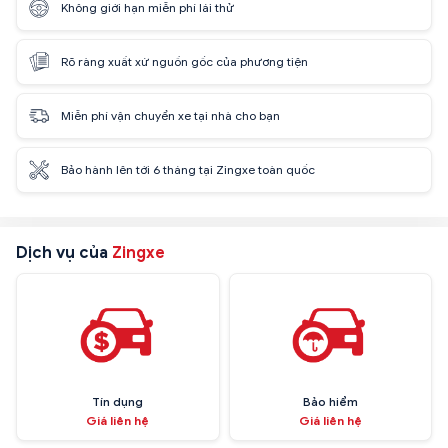
Không giới hạn miễn phí lái thử
Rõ ràng xuất xứ nguồn gốc của phương tiện
Miễn phí vận chuyển xe tại nhà cho bạn
Bảo hành lên tới 6 tháng tại Zingxe toàn quốc
Dịch vụ của
Zingxe
Tín dụng
Bảo hiểm
Giá liên hệ
Giá liên hệ