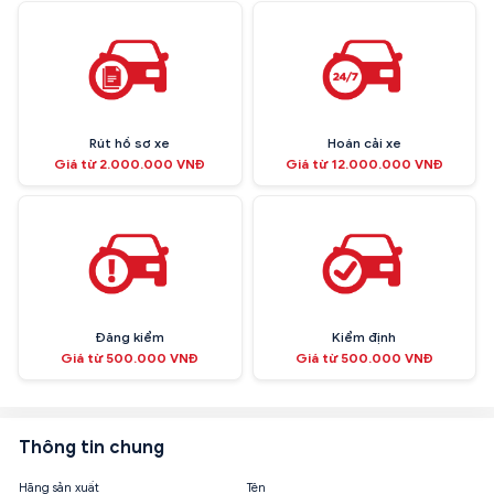
Rút hồ sơ xe
Hoán cải xe
Giá từ 2.000.000 VNĐ
Giá từ 12.000.000 VNĐ
Đăng kiểm
Kiểm định
Giá từ 500.000 VNĐ
Giá từ 500.000 VNĐ
Thông tin chung
Hãng sản xuất
Tên