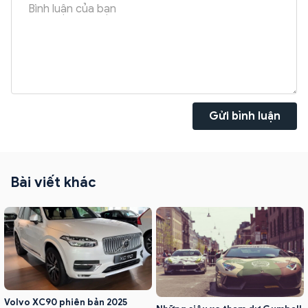
Gửi bình luận
Bài viết khác
Volvo XC90 phiên bản 2025