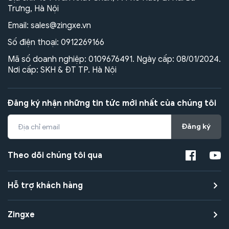
Trưng, Hà Nội
Email:
sales@zingxe.vn
Số điện thoại:
0912269166
Mã số doanh nghiệp: 0109676491. Ngày cấp: 08/01/2024.
Nơi cấp: SKH & ĐT TP. Hà Nội
Đăng ký nhận những tin tức mới nhất của chúng tôi
Đăng ký
Theo dõi chúng tôi qua
Hỗ trợ khách hàng
Zingxe