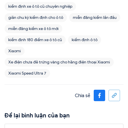
kiểm định xe ô tô cũ chuyên nghiệp
giãn chu kỳ kiểm định cho ô tô
miễn đăng kiểm lần đầu
miễn đăng kiểm xe ô tô mới
kiểm định 180 điểm xe ô tô cũ
kiểm định ô tô
Xiaomi
Xe điện chưa đẻ trứng vàng cho hãng điện thoại Xiaomi
Xiaomi Speed Ultra 7
Chia sẻ
Để lại bình luận của bạn