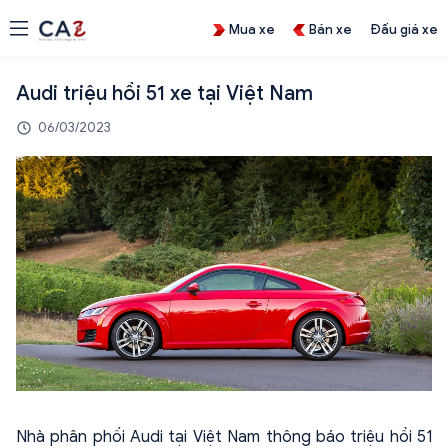
Mua xe
Bán xe
Đấu giá xe
Audi triệu hồi 51 xe tại Việt Nam
06/03/2023
Nhà phân phối Audi tại Việt Nam thông báo triệu hồi 51