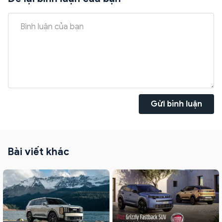
Gửi bình luận
Bài viết khác