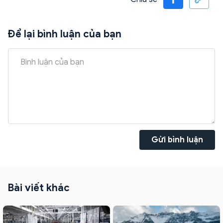
Để lại bình luận của bạn
Gửi bình luận
Bài viết khác