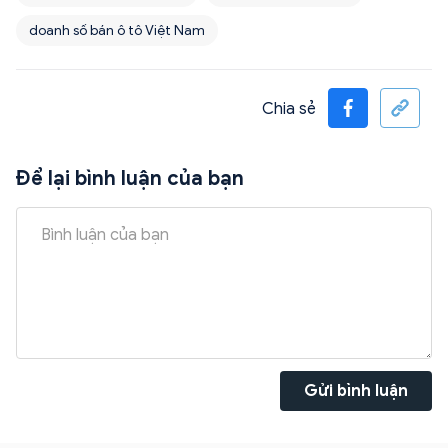
doanh số bán ô tô Việt Nam
Chia sẻ
Để lại bình luận của bạn
Gửi bình luận