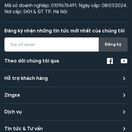
Mã số doanh nghiệp: 0109676491. Ngày cấp: 08/01/2024.
Nơi cấp: SKH & ĐT TP. Hà Nội
Đăng ký nhận những tin tức mới nhất của chúng tôi
Đăng ký
Theo dõi chúng tôi qua
Hỗ trợ khách hàng
Zingxe
Dịch vụ
Tin tức & Tư vấn