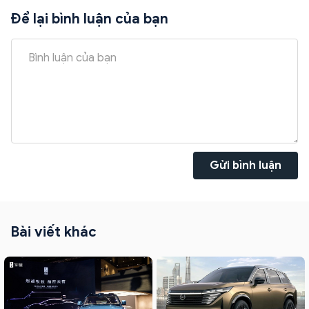
Để lại bình luận của bạn
Gửi bình luận
Bài viết khác