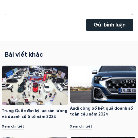
Gửi bình luận
Bài viết khác
Audi công bố kết quả doanh số
Trung Quốc đạt kỷ lục sản lượng
toàn cầu năm 2024
và doanh số ô tô năm 2024
Xem chi tiết
Xem chi tiết