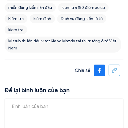
miễn đăng kiểm lần đầu
kiem tra 180 điểm xe cũ
Kiểm tra
kiểm định
Dịch vụ đăng kiểm ô tô
kiem tra
Mitsubishi lần đầu vượt Kia và Mazda tại thị trường ô tô Việt
Nam
Chia sẻ
Để lại bình luận của bạn