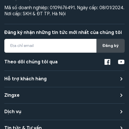
Mã số doanh nghiệp: 0109676491. Ngày cấp: 08/01/2024.
Nơi cấp: SKH & ĐT TP. Hà Nội
Đăng ký nhận những tin tức mới nhất của chúng tôi
Đăng ký
Theo dõi chúng tôi qua
Hỗ trợ khách hàng
Zingxe
Dịch vụ
Tin tức & Tư vấn