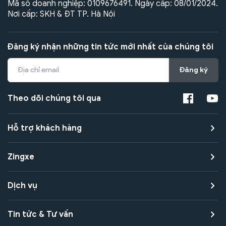
Mã số doanh nghiệp: 0109676491. Ngày cấp: 08/01/2024.
Nơi cấp: SKH & ĐT TP. Hà Nội
Đăng ký nhận những tin tức mới nhất của chúng tôi
Đăng ký
Theo dõi chúng tôi qua
Hỗ trợ khách hàng
Zingxe
Dịch vụ
Tin tức & Tư vấn